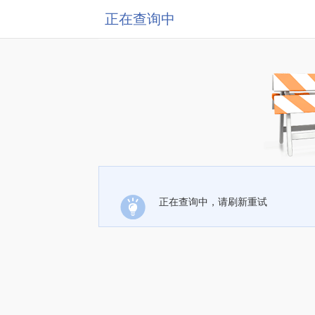
正在查询中
正在查询中，请刷新重试