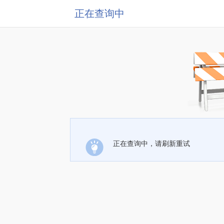
正在查询中
正在查询中，请刷新重试