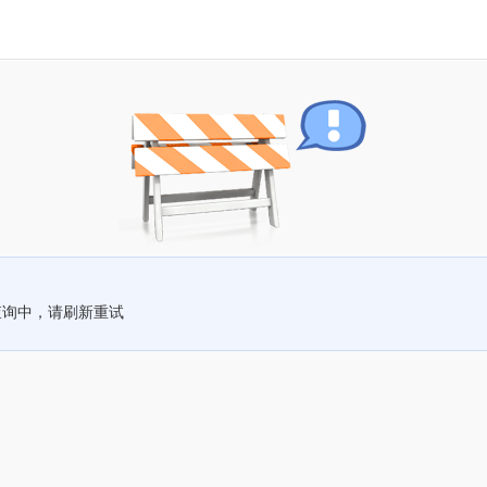
查询中，请刷新重试